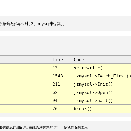
据库密码不对; 2、mysql未启动。
Line
Code
13
setrewrite()
1548
jzmysql->Fetch_First(
211
jzmysql->Init()
62
jzmysql->Open()
94
jzmysql->halt()
76
break()
出错信息详细记录, 由此给您带来的访问不便我们深感歉意.